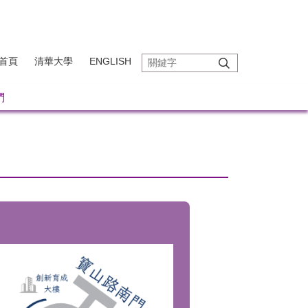
首頁
清華大學
ENGLISH
們