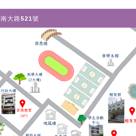
市南大路521號