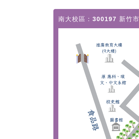
南大校區：300197 新竹