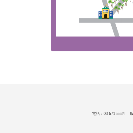
電話：03-571-5534 ｜