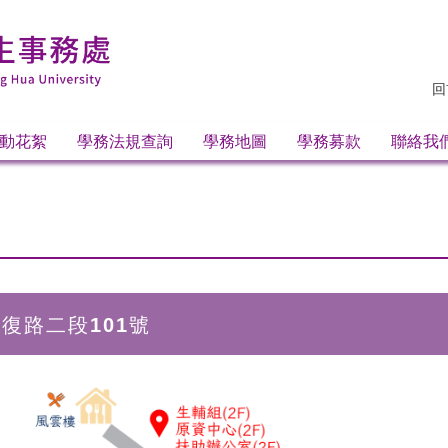
回
動花絮
學務法規查詢
學務地圖
學務募款
聯絡我
光復路二段101號